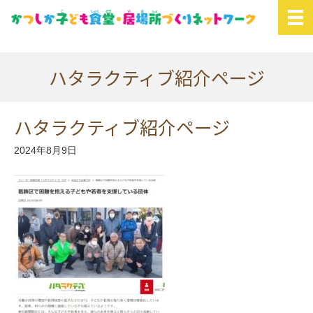
ハタラクティブ紹介ページ
ハタラクティブ紹介ページ
2024年8月9日