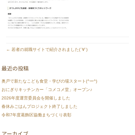
← 若者の就職サイトで紹介されました(´∀`)
最近の投稿
奥戸で新たなこども食堂・学びの場スタート(^ー^)
おにぎりキッチンカー「コメコメ堂」オープン♪
2026年度運営委員会を開催しました
春休みごはんプロジェクト終了しました
令和7年度葛飾区協働まちづくり表彰
アーカイブ