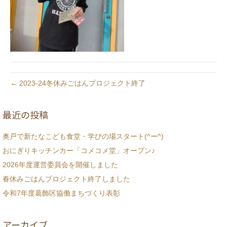
← 2023-24冬休みごはんプロジェクト終了
最近の投稿
奥戸で新たなこども食堂・学びの場スタート(^ー^)
おにぎりキッチンカー「コメコメ堂」オープン♪
2026年度運営委員会を開催しました
春休みごはんプロジェクト終了しました
令和7年度葛飾区協働まちづくり表彰
アーカイブ