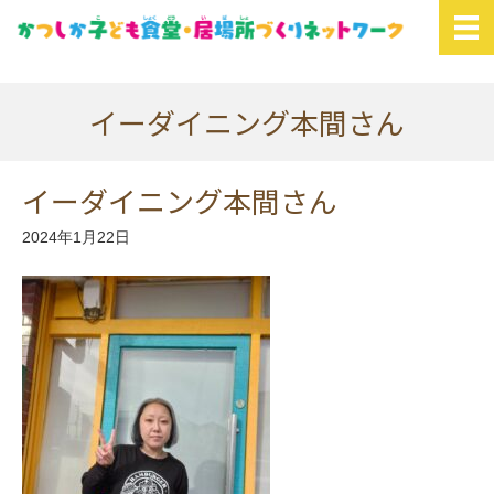
イーダイニング本間さん
イーダイニング本間さん
2024年1月22日