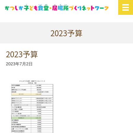
2023予算
2023予算
2023年7月2日