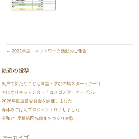
← 2022年度 ネットワーク活動のご報告
最近の投稿
奥戸で新たなこども食堂・学びの場スタート(^ー^)
おにぎりキッチンカー「コメコメ堂」オープン♪
2026年度運営委員会を開催しました
春休みごはんプロジェクト終了しました
令和7年度葛飾区協働まちづくり表彰
アーカイブ