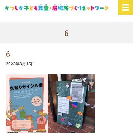
6
6
2023年3月15日