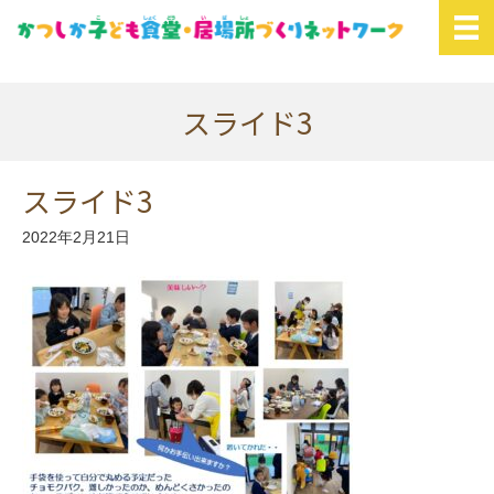
スライド3
スライド3
2022年2月21日