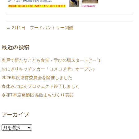
← 2月1日 フードパントリー開催
最近の投稿
奥戸で新たなこども食堂・学びの場スタート(^ー^)
おにぎりキッチンカー「コメコメ堂」オープン♪
2026年度運営委員会を開催しました
春休みごはんプロジェクト終了しました
令和7年度葛飾区協働まちづくり表彰
アーカイブ
ア
ー