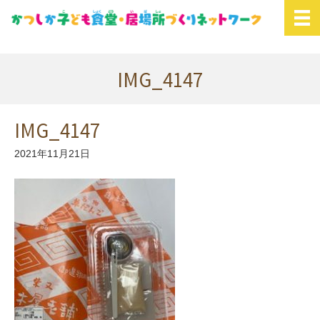
IMG_4147
IMG_4147
2021年11月21日