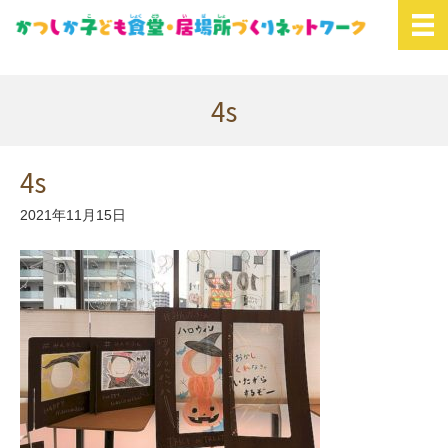
4s
4s
2021年11月15日