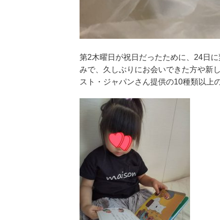
第2木曜日が祝日だったために、24日
みで、久しぶりにお会いできた方や新
スト・ジャパンさん提供の10種類以上