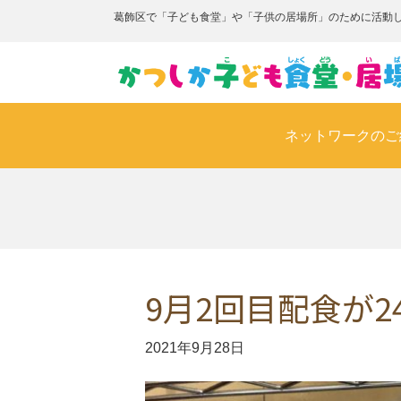
葛飾区で「子ども食堂」や「子供の居場所」のために活動
ネットワークのご
9月2回目配食が
2021年9月28日