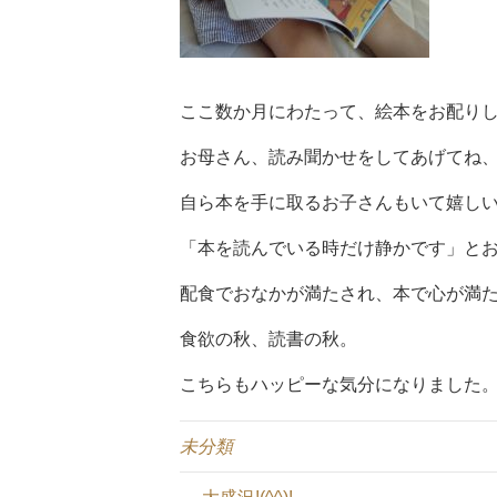
ここ数か月にわたって、絵本をお配り
お母さん、読み聞かせをしてあげてね
自ら本を手に取るお子さんもいて嬉し
「本を読んでいる時だけ静かです」と
配食でおなかが満たされ、本で心が満
食欲の秋、読書の秋。
こちらもハッピーな気分になりました
未分類