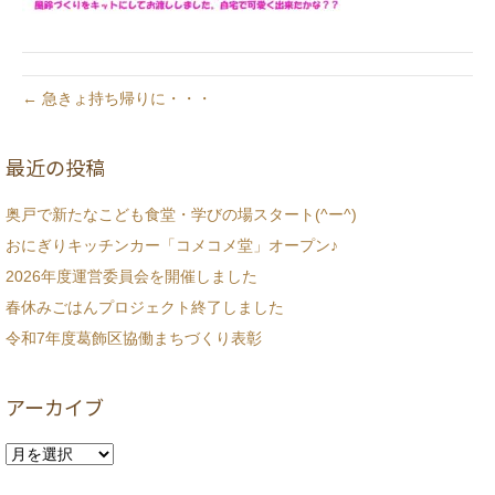
← 急きょ持ち帰りに・・・
最近の投稿
奥戸で新たなこども食堂・学びの場スタート(^ー^)
おにぎりキッチンカー「コメコメ堂」オープン♪
2026年度運営委員会を開催しました
春休みごはんプロジェクト終了しました
令和7年度葛飾区協働まちづくり表彰
アーカイブ
ア
ー