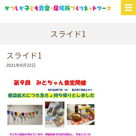
スライド1
スライド1
2021年8月22日