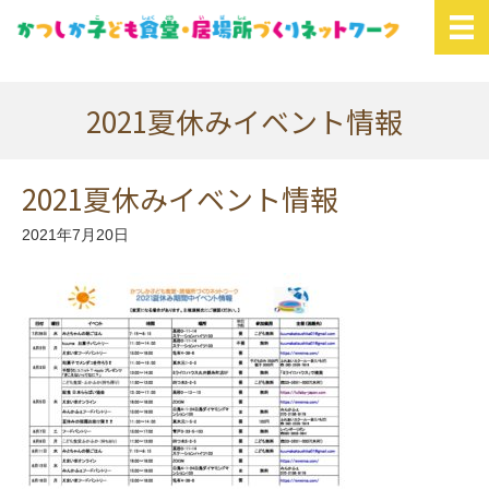
2021夏休みイベント情報
2021夏休みイベント情報
2021年7月20日