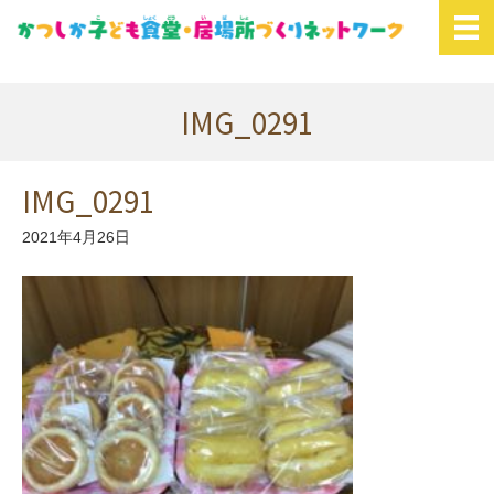
IMG_0291
IMG_0291
2021年4月26日