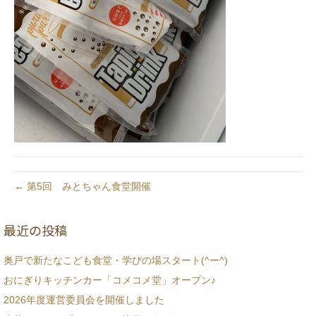
← 第5回 みとちゃん食堂開催
最近の投稿
奥戸で新たなこども食堂・学びの場スタート(^ー^)
おにぎりキッチンカー「コメコメ堂」オープン♪
2026年度運営委員会を開催しました