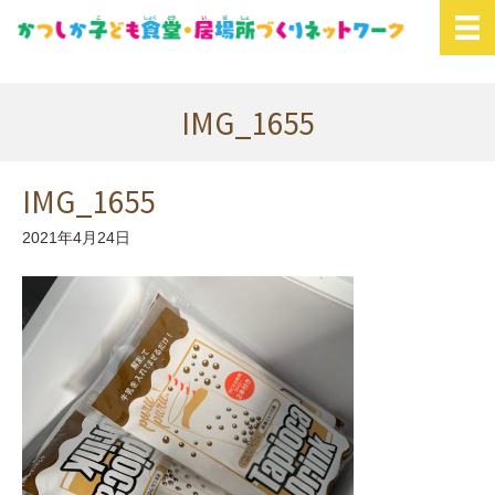
IMG_1655
IMG_1655
2021年4月24日