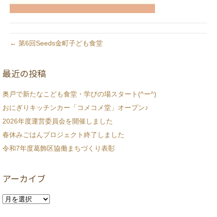
← 第6回Seeds金町子ども食堂
最近の投稿
奥戸で新たなこども食堂・学びの場スタート(^ー^)
おにぎりキッチンカー「コメコメ堂」オープン♪
2026年度運営委員会を開催しました
春休みごはんプロジェクト終了しました
令和7年度葛飾区協働まちづくり表彰
アーカイブ
ア
ー