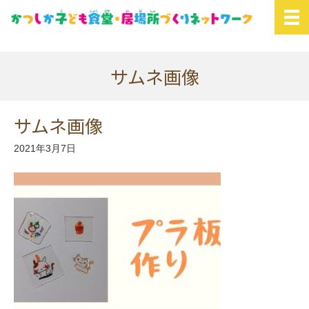
サムネ画像
サムネ画像
2021年3月7日