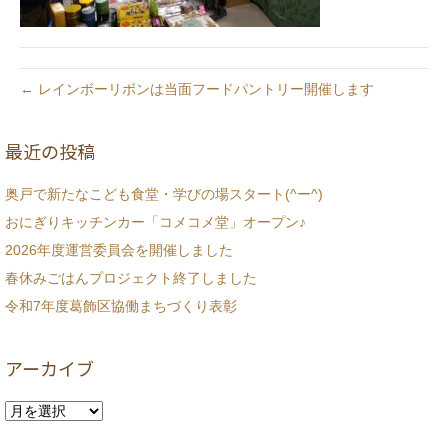
← レインボーリボンは当面フードパントリー開催します
最近の投稿
奥戸で新たなこども食堂・学びの場スタート(^ー^)
おにぎりキッチンカー「コメコメ堂」オープン♪
2026年度運営委員会を開催しました
春休みごはんプロジェクト終了しました
令和7年度葛飾区協働まちづくり表彰
アーカイブ
ア
ー