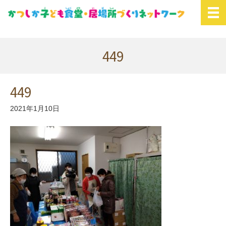
449
449
2021年1月10日