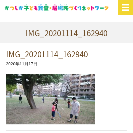
IMG_20201114_162940
IMG_20201114_162940
2020年11月17日