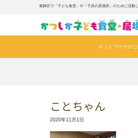
葛飾区で「子ども食堂」や「子供の居場所」のために活動
ネットワークのご
ことちゃん
2020年11月1日