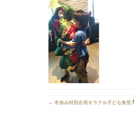
← 冬休み特別企画オラクル子ども食堂