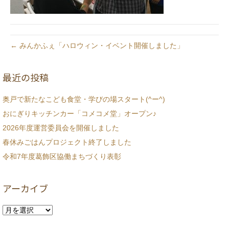
← みんかふぇ「ハロウィン・イベント開催しました」
最近の投稿
奥戸で新たなこども食堂・学びの場スタート(^ー^)
おにぎりキッチンカー「コメコメ堂」オープン♪
2026年度運営委員会を開催しました
春休みごはんプロジェクト終了しました
令和7年度葛飾区協働まちづくり表彰
アーカイブ
ア
ー