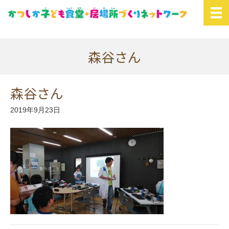
森谷さん
森谷さん
2019年9月23日