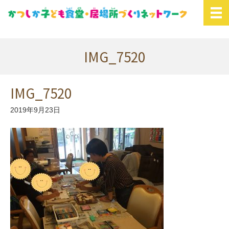
IMG_7520
IMG_7520
2019年9月23日